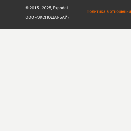
© 2015 - 2025, Expodat.
Политика в отношении
ООО «ЭКСПОДАТ-БАЙ»