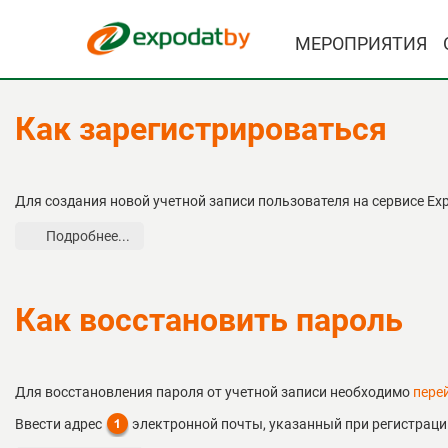
МЕРОПРИЯТИЯ
Как зарегистрироваться
Для создания новой учетной записи пользователя на сервисе Ex
Подробнее...
Как восстановить пароль
Для восстановления пароля от учетной записи необходимо
пере
Ввести адрес
электронной почты, указанный при регистраци