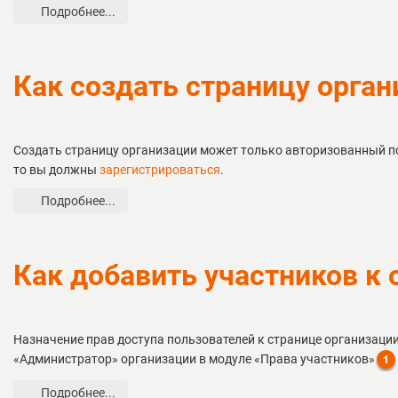
Подробнее...
Как создать страницу орга
Создать страницу организации может только авторизованный пол
то вы должны
зарегистрироваться
.
Подробнее...
Как добавить участников к 
Назначение прав доступа пользователей к странице организаци
«Администратор» организации в модуле «Права участников»
Подробнее...