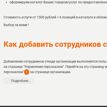
сформируем каталог Ваших товаров/услуг по предоставлен
Стоимость услуги от 1500 рублей = 6 позиций в каталоге и облож
Выбор за вами !
Как добавить сотрудников 
Добавление сотрудников стенда организации выполняется поль
на странице "Управление персоналом". Перейти на эту страниц
персоналом"
на странице организации.
Подробнее...