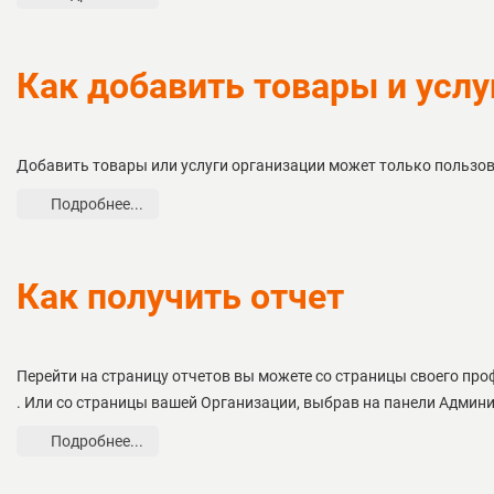
Как добавить товары и услу
Добавить товары или услуги организации может только пользов
Подробнее...
Как получить отчет
Перейти на страницу отчетов вы можете со страницы своего пр
. Или со страницы вашей Организации, выбрав на панели Админ
Подробнее...