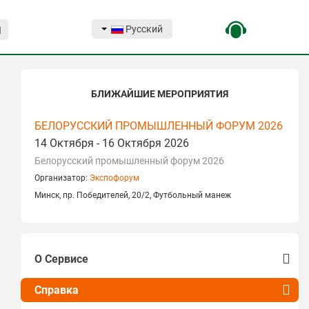
Русский
Я
БЛИЖАЙШИЕ МЕРОПРИЯТИЯ
БЕЛОРУССКИЙ ПРОМЫШЛЕННЫЙ ФОРУМ 2026
14 Октября - 16 Октября 2026
Белорусский промышленный форум 2026
Организатор:
Экспофорум
Минск, пр. Победителей, 20/2, Футбольный манеж
О Сервисе
Возможности
Справка