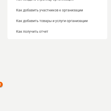
Как добавить участников к организации
Как добавить товары и услуги организации
Как получить отчет