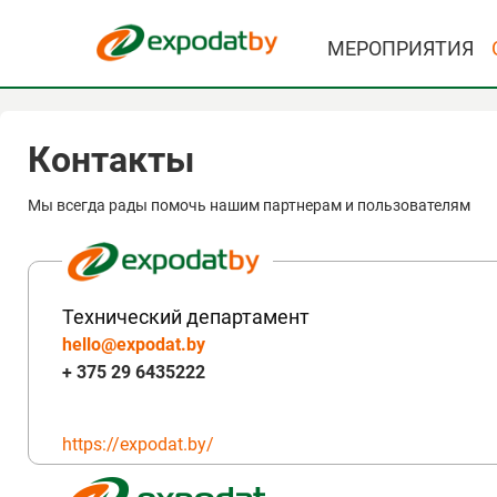
МЕРОПРИЯТИЯ
Контакты
Мы всегда рады помочь нашим партнерам и пользователям
Технический департамент
hello@expodat.by
+ 375 29 6435222
https://expodat.by/