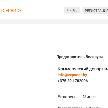
О СЕРВИСЕ
ВХОД
РЕГИСТРАЦИ
Представитель Беларуси
Коммерческий департа
info@expodat.by
+375 29 1702006
Беларусь, г. Минск