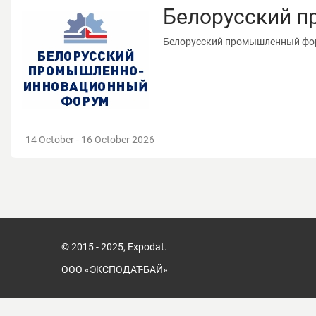
Белорусский 
Белорусский промышленный фо
14 October - 16 October 2026
© 2015 - 2025, Expodat.
ООО «ЭКСПОДАТ-БАЙ»