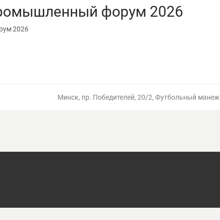
промышленный форум 2026
рум 2026
Минск, пр. Победителей, 20/2, Футбольный манеж