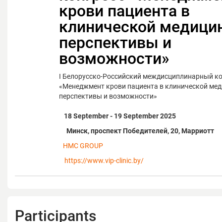
крови пациента в
клинической медицин
перспективы и
возможности»
I Белорусско-Российский междисциплинарный ко
«Менеджмент крови пациента в клинической мед
перспективы и возможности»
18 September - 19 September 2025
Минск, проспект Победителей, 20, Марриотт
HMC GROUP
https://www.vip-clinic.by/
Participants